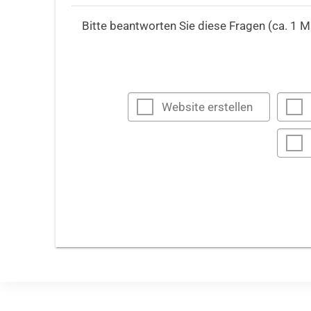
Bitte beantworten Sie diese Fragen (ca. 1 M
Website erstellen