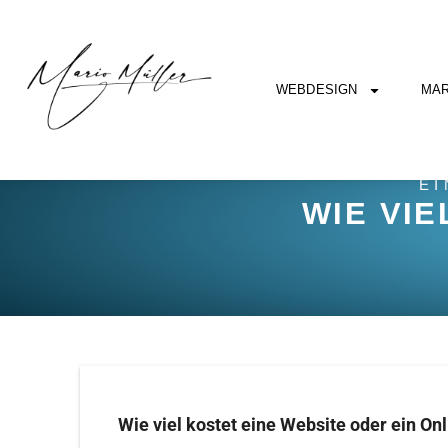
WEBDESIGN
MAR
EI
WIE VIE
Wie viel kostet eine Website oder ein On