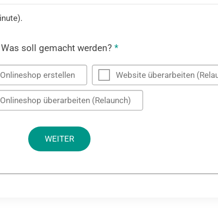
inute).
Was soll gemacht werden?
*
Onlineshop erstellen
Website überarbeiten (Rela
Onlineshop überarbeiten (Relaunch)
WEITER