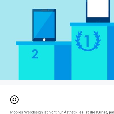
Mobiles Webdesign ist nicht nur Ästhetik,
es ist die Kunst, 