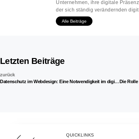
Unternehmen, ihre digitale Präsen
der sich ständig verändernden digi
Alle Beiträge
Letzten Beiträge
zurück
Datenschutz im Webdesign: Eine Notwendigkeit im digitalen Zeitalter
QUICKLINKS