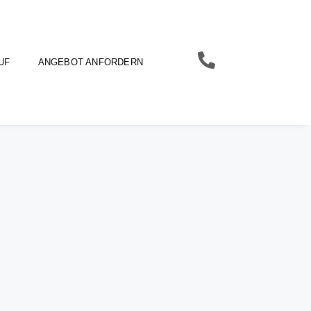
UF
ANGEBOT ANFORDERN