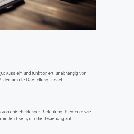
ut aussieht und funktioniert, unabhängig von
ilder, um die Darstellung je nach
on von entscheidender Bedeutung. Elemente wie
 entfernt sein, um die Bedienung auf