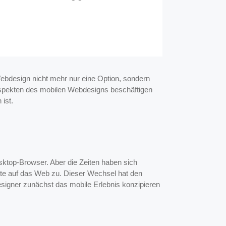
ebdesign nicht mehr nur eine Option, sondern
aspekten des mobilen Webdesigns beschäftigen
ist.
sktop-Browser. Aber die Zeiten haben sich
räte auf das Web zu. Dieser Wechsel hat den
esigner zunächst das mobile Erlebnis konzipieren