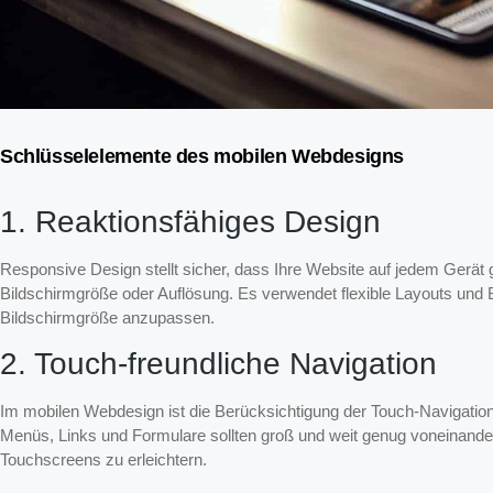
Schlüsselelemente des mobilen Webdesigns
1. Reaktionsfähiges Design
Responsive Design stellt sicher, dass Ihre Website auf jedem Gerät g
Bildschirmgröße oder Auflösung. Es verwendet flexible Layouts und B
Bildschirmgröße anzupassen.
2. Touch-freundliche Navigation
Im mobilen Webdesign ist die Berücksichtigung der Touch-Navigati
Menüs, Links und Formulare sollten groß und weit genug voneinander
Touchscreens zu erleichtern.