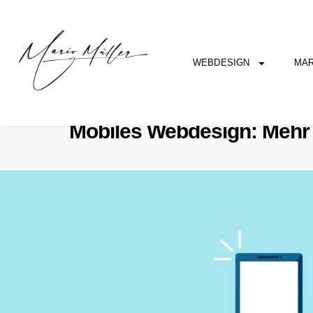
WEBDESIGN
MAR
Mobiles Webdesign: Mehr a