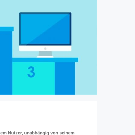
jedem Nutzer, unabhängig von seinem