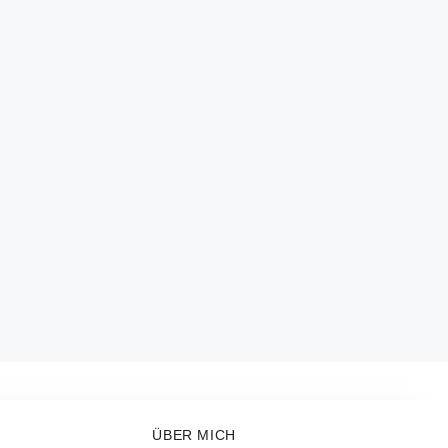
ÜBER MICH