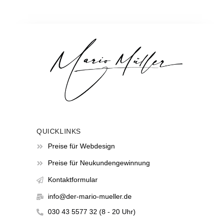
QUICKLINKS
Preise für Webdesign
Preise für Neukundengewinnung
Kontaktformular
info@der-mario-mueller.de
030 43 5577 32 (8 - 20 Uhr)