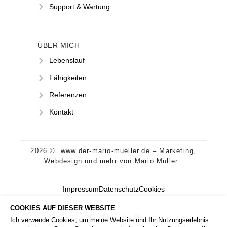
Support & Wartung
ÜBER MICH
Lebenslauf
Fähigkeiten
Referenzen
Kontakt
2026 © www.der-mario-mueller.de – Marketing,
Webdesign und mehr von Mario Müller.
Impressum
Datenschutz
Cookies
COOKIES AUF DIESER WEBSITE
Ich verwende Cookies, um meine Website und Ihr Nutzungserlebnis