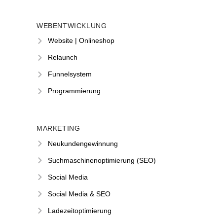
WEBENTWICKLUNG
Website | Onlineshop
Relaunch
Funnelsystem
Programmierung
MARKETING
Neukundengewinnung
Suchmaschinenoptimierung (SEO)
Social Media
Social Media & SEO
Ladezeitoptimierung