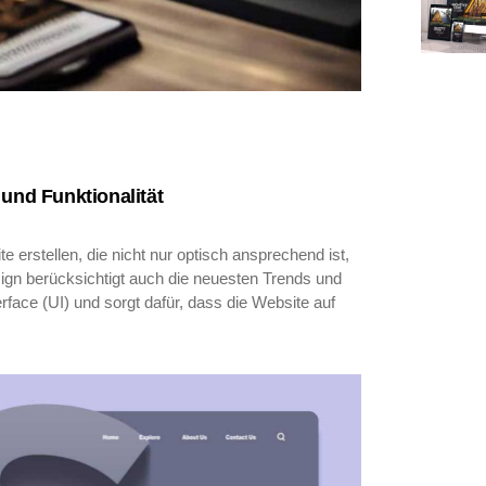
 und Funktionalität
 erstellen, die nicht nur optisch ansprechend ist,
ign berücksichtigt auch die neuesten Trends und
face (UI) und sorgt dafür, dass die Website auf