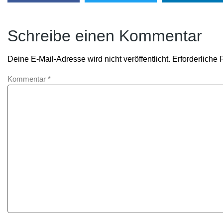
Schreibe einen Kommentar
Deine E-Mail-Adresse wird nicht veröffentlicht.
Erforderliche 
Kommentar
*