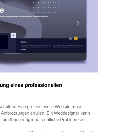
ung eines professionellen
rschriften. Eine professionelle Website muss
e Anforderungen erfüllen. Ein Webdesigner kann
ält, um Ihnen mögliche rechtliche Probleme zu