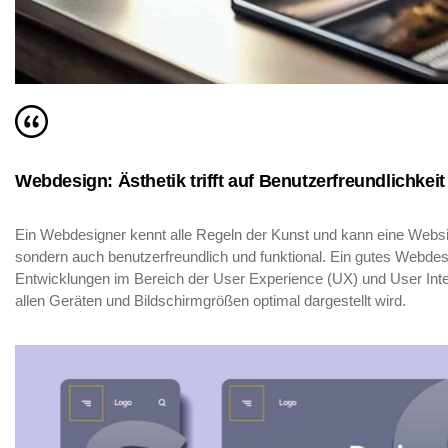
Webdesign: Ästhetik trifft auf Benutzerfreundlichkeit
Ein Webdesigner kennt alle Regeln der Kunst und kann eine Website
sondern auch benutzerfreundlich und funktional. Ein gutes Webdes
Entwicklungen im Bereich der User Experience (UX) und User Inter
allen Geräten und Bildschirmgrößen optimal dargestellt wird.