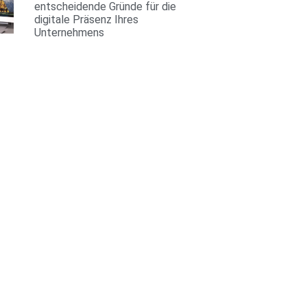
entscheidende Gründe für die
digitale Präsenz Ihres
Unternehmens