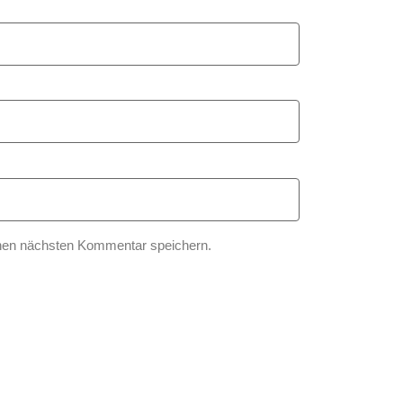
nen nächsten Kommentar speichern.