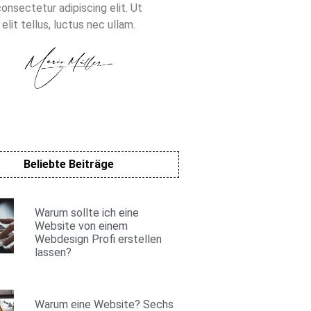
onsectetur adipiscing elit. Ut
elit tellus, luctus nec ullam.
Beliebte Beiträge
Warum sollte ich eine
Website von einem
Webdesign Profi erstellen
lassen?
Warum eine Website? Sechs