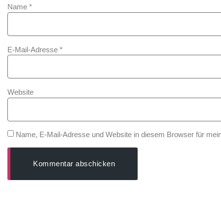
Name
*
E-Mail-Adresse
*
Website
Name, E-Mail-Adresse und Website in diesem Browser für mei