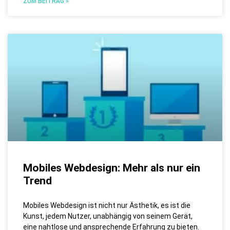
ZUM BEITRAG »
Mobiles Webdesign: Mehr als nur ein
Trend
Mobiles Webdesign ist nicht nur Ästhetik, es ist die
Kunst, jedem Nutzer, unabhängig von seinem Gerät,
eine nahtlose und ansprechende Erfahrung zu bieten.