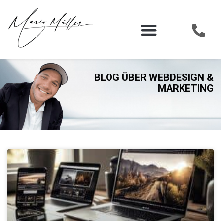
BLOG ÜBER WEBDESIGN &
MARKETING