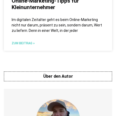
Online-Marketing-Tipps für
Kleinunternehmer
Im digitalen Zeitalter geht es beim Online-Marketing
nicht nur darum, präsent zu sein, sondern darum, Wert
zu liefern. Denn in einer Welt, in der jeder
ZUM BEITRAG »
Über den Autor