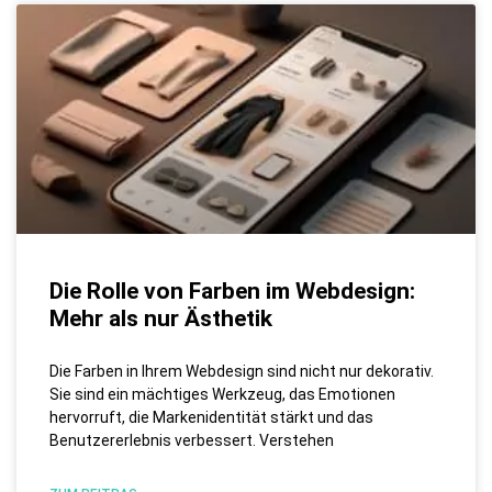
Die Rolle von Farben im Webdesign:
Mehr als nur Ästhetik
Die Farben in Ihrem Webdesign sind nicht nur dekorativ.
Sie sind ein mächtiges Werkzeug, das Emotionen
hervorruft, die Markenidentität stärkt und das
Benutzererlebnis verbessert. Verstehen