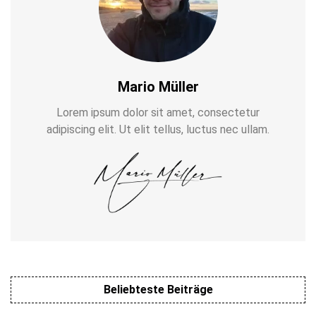
Mario Müller
Lorem ipsum dolor sit amet, consectetur
adipiscing elit. Ut elit tellus, luctus nec ullam.
Beliebteste Beiträge