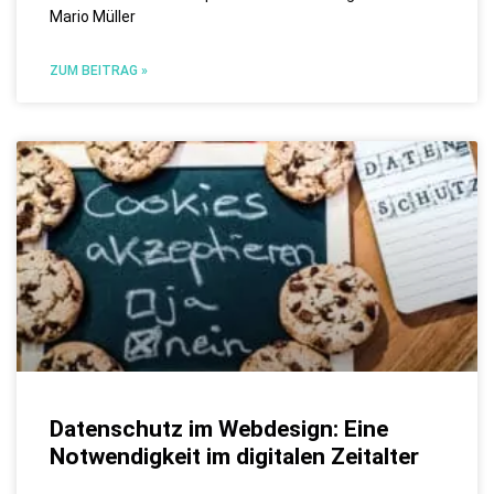
Mario Müller
ZUM BEITRAG »
Datenschutz im Webdesign: Eine
Notwendigkeit im digitalen Zeitalter