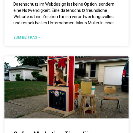
Datenschutz im Webdesign ist keine Option, sondern
eine Notwendigkeit. Eine datenschutzfreundliche
Website ist ein Zeichen für ein verantwortungsvolles
und respektvolles Unternehmen. Mario Müller In einer
ZUM BEITRAG »