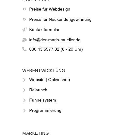
Preise für Webdesign
Preise für Neukundengewinnung
Kontaktformular
info@der-mario-mueller.de
030 43 5577 32 (8 - 20 Uhr)
WEBENTWICKLUNG
Website | Onlineshop
Relaunch
Funnelsystem
Programmierung
MARKETING