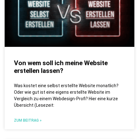
Von wem soll ich meine Website
erstellen lassen?
Was kostet eine selbst erstellte Website monatlich?
Oder wie gut ist eine eigens erstellte Website im
Vergleich zu einem Webdesign-Profi? Hier eine kurze
Übersicht (Lesezeit:
ZUM BEITRAG »