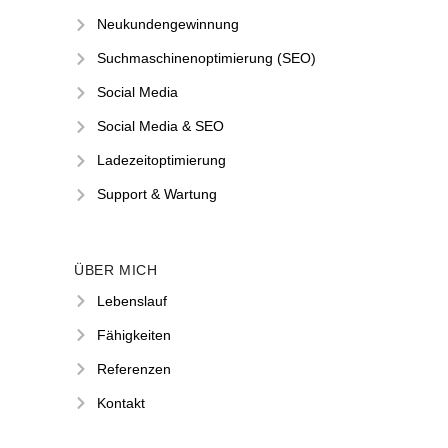
Neukundengewinnung
Suchmaschinenoptimierung (SEO)
Social Media
Social Media & SEO
Ladezeitoptimierung
Support & Wartung
ÜBER MICH
Lebenslauf
Fähigkeiten
Referenzen
Kontakt