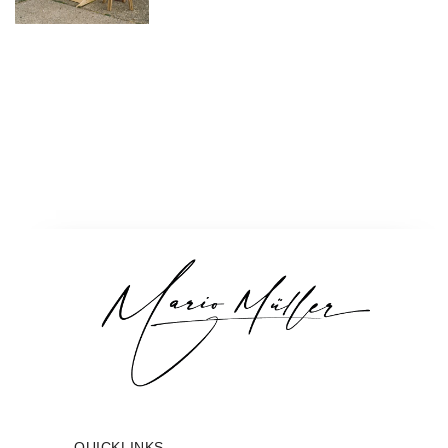
QUICKLINKS