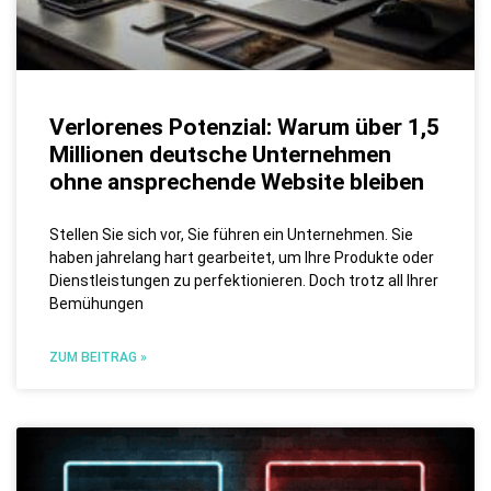
Verlorenes Potenzial: Warum über 1,5
Millionen deutsche Unternehmen
ohne ansprechende Website bleiben
Stellen Sie sich vor, Sie führen ein Unternehmen. Sie
haben jahrelang hart gearbeitet, um Ihre Produkte oder
Dienstleistungen zu perfektionieren. Doch trotz all Ihrer
Bemühungen
ZUM BEITRAG »